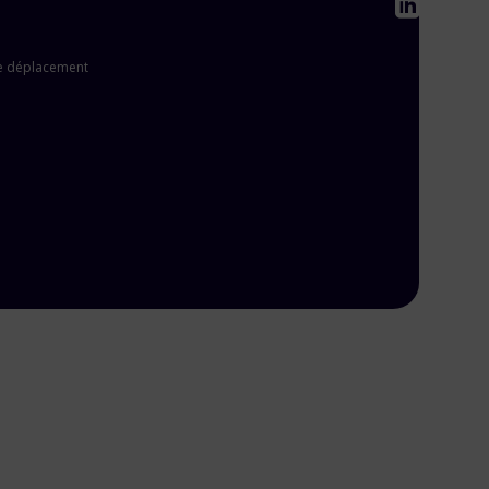
 de déplacement