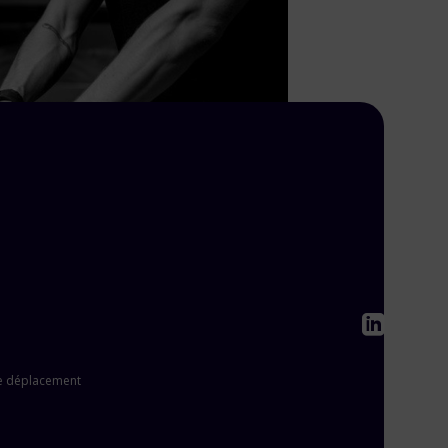
 de déplacement