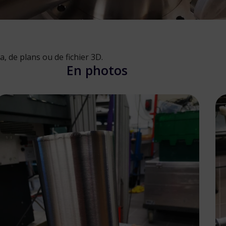
 de plans ou de fichier 3D.
En photos