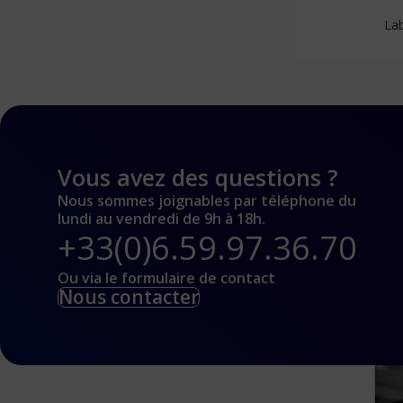
Lab
Vous avez des questions ?
Nous sommes joignables par téléphone du
lundi au vendredi de 9h à 18h.
+33(0)6.59.97.36.70
Ou via le formulaire de contact
Nous contacter