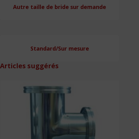
Autre taille de bride sur demande
Standard/Sur mesure
Articles suggérés