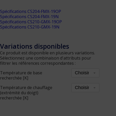
Spécifications CS204-FMX-19OP
Spécifications CS204-FMX-19N
Spécifications CS210-GMX-19OP
Spécifications CS210-GMX-19N
Variations disponibles
Ce produit est disponible en plusieurs variations.
Sélectionnez une combinaison d'attributs pour
filtrer les références correspondantes :
Température de base
recherchée [K]
Température de chauffage
(extrémité du doigt)
recherchée [K]