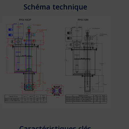
Schéma technique
Caractéristiques clés