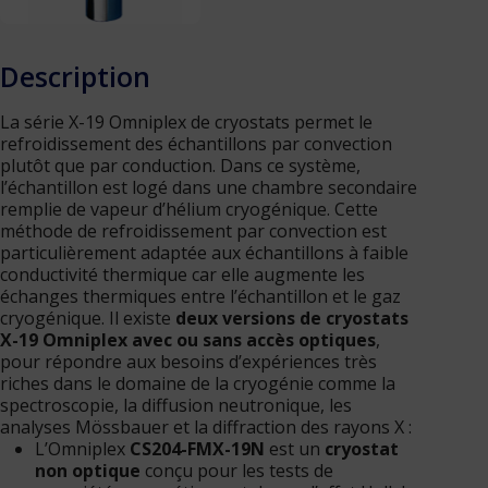
Description
La série X-19 Omniplex de cryostats permet le
refroidissement des échantillons par convection
plutôt que par conduction. Dans ce système,
l’échantillon est logé dans une chambre secondaire
remplie de vapeur d’hélium cryogénique. Cette
méthode de refroidissement par convection est
particulièrement adaptée aux échantillons à faible
conductivité thermique car elle augmente les
échanges thermiques entre l’échantillon et le gaz
cryogénique. Il existe
deux versions de cryostats
X-19 Omniplex avec ou sans accès optiques
,
pour répondre aux besoins d’expériences très
riches dans le domaine de la cryogénie comme la
spectroscopie, la diffusion neutronique, les
analyses Mössbauer et la diffraction des rayons X :
L’Omniplex
CS204-FMX-19N
est un
cryostat
non optique
conçu pour les tests de