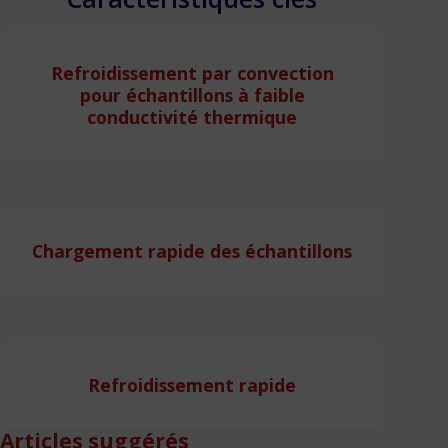
Refroidissement par convection
pour échantillons à faible
conductivité thermique
Chargement rapide des échantillons
Refroidissement rapide
Articles suggérés