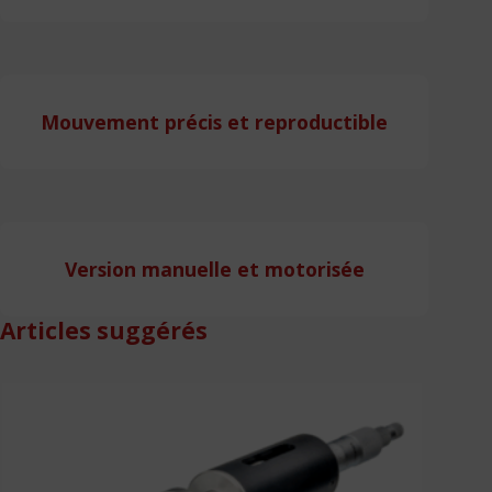
Mouvement précis et reproductible
Version manuelle et motorisée
Articles suggérés