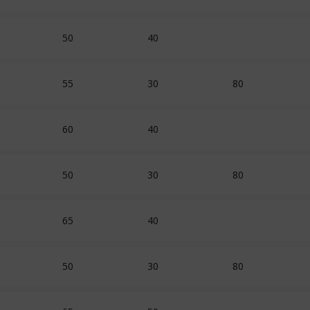
50
40
55
30
80
60
40
50
30
80
65
40
50
30
80