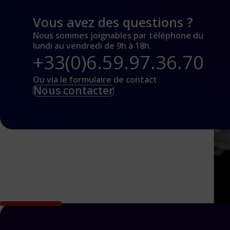
Vous avez des questions ?
Nous sommes joignables par téléphone du
lundi au vendredi de 9h à 18h.
+33(0)6.59.97.36.70
Ou via le formulaire de contact
Nous contacter