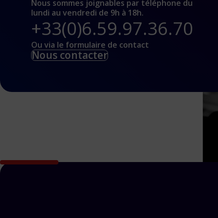
Nous sommes joignables par téléphone du
lundi au vendredi de 9h à 18h.
+33(0)6.59.97.36.70
Ou via le formulaire de contact
Nous contacter