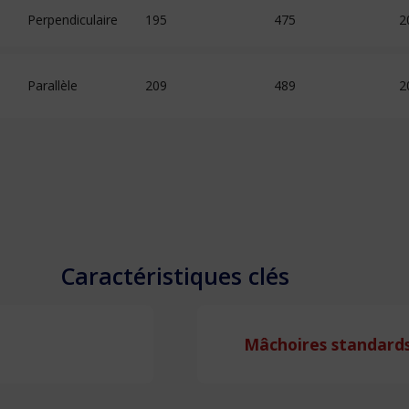
Perpendiculaire
195
475
2
Parallèle
209
489
2
Caractéristiques clés
Mâchoires standards