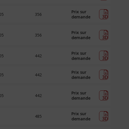
Prix sur
05
356
3D
demande
Prix sur
05
356
3D
demande
Prix sur
05
442
3D
demande
Prix sur
05
442
3D
demande
Prix sur
05
442
3D
demande
Prix sur
485
3D
demande