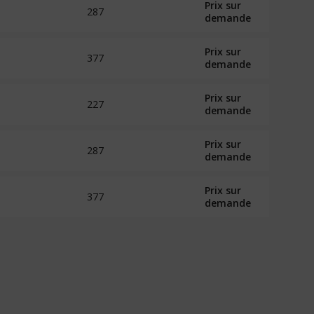
Prix sur
287
demande
Prix sur
377
demande
Prix sur
227
demande
Prix sur
287
demande
Prix sur
377
demande