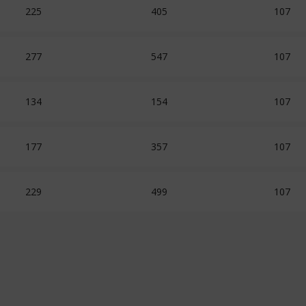
225
405
107
277
547
107
134
154
107
177
357
107
229
499
107