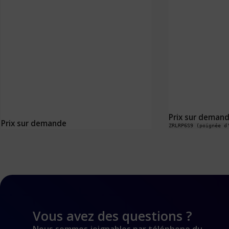
Prix sur deman
Prix sur demande
Vous avez des questions ?