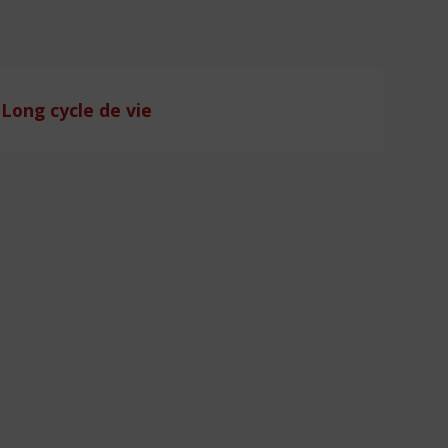
Long cycle de vie