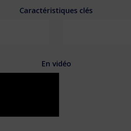
Caractéristiques clés
En vidéo