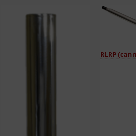
RLRP (cann